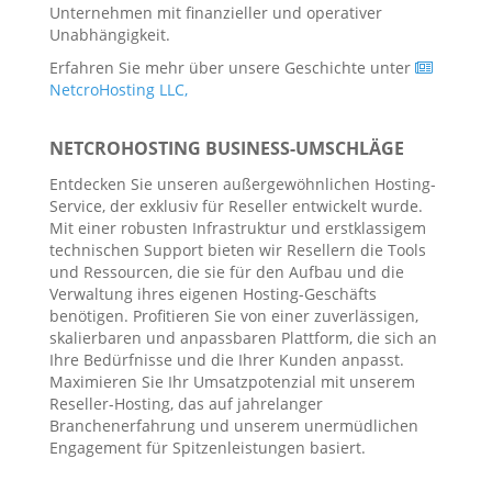
Unternehmen mit finanzieller und operativer
Unabhängigkeit.
Erfahren Sie mehr über unsere Geschichte unter
NetcroHosting LLC,
NETCROHOSTING BUSINESS-UMSCHLÄGE
Entdecken Sie unseren außergewöhnlichen Hosting-
Service, der exklusiv für Reseller entwickelt wurde.
Mit einer robusten Infrastruktur und erstklassigem
technischen Support bieten wir Resellern die Tools
und Ressourcen, die sie für den Aufbau und die
Verwaltung ihres eigenen Hosting-Geschäfts
benötigen. Profitieren Sie von einer zuverlässigen,
skalierbaren und anpassbaren Plattform, die sich an
Ihre Bedürfnisse und die Ihrer Kunden anpasst.
Maximieren Sie Ihr Umsatzpotenzial mit unserem
Reseller-Hosting, das auf jahrelanger
Branchenerfahrung und unserem unermüdlichen
Engagement für Spitzenleistungen basiert.