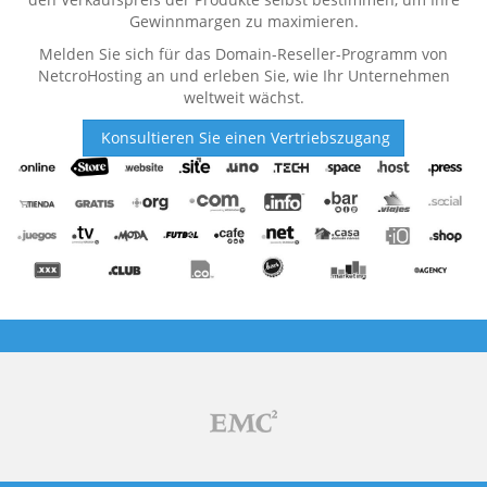
Gewinnmargen zu maximieren.
Melden Sie sich für das Domain-Reseller-Programm von
NetcroHosting an und erleben Sie, wie Ihr Unternehmen
weltweit wächst.
Konsultieren Sie einen Vertriebszugang