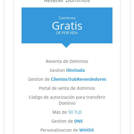
Reseller Dominios
Comienza
Gratis
DE POR VIDA
Reventa de Dominios
Gestion
Ilimitada
Gestion de
Clientes/SubRevendedores
Portal de venta de dominios
Código de autorización para transferir
Dominio
Más de
50 TLD
Gestion de
DNS
Personalizacion de
WHOIS