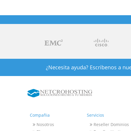
¿Necesita ayuda? Escribenos a nue
Compañia
Servicios
Nosotros
Reseller Dominios