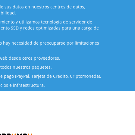
e sus datos en nuestros centros de datos,
bilidad.
imiento y utilizamos tecnología de servidor de
ento SSD y redes optimizadas para una carga de
o hay necesidad de preocuparse por limitaciones
 web desde otros proveedores.
todos nuestros paquetes.
 pago (PayPal, Tarjeta de Crédito, Criptomoneda).
cios e infraestructura.
mos.