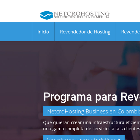
Inicio
Revendedor de Hosting
Revende
Programa para Rev
NetcroHosting Business en Colombi
Que quieran crear una infraestructura eficien
una gama completa de servicios a sus clientes