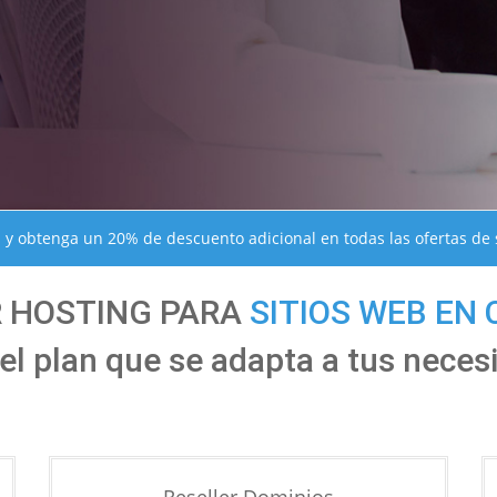
y obtenga un 20% de descuento adicional en todas las ofertas de 
R HOSTING PARA
SITIOS WEB EN
el plan que se adapta a tus neces