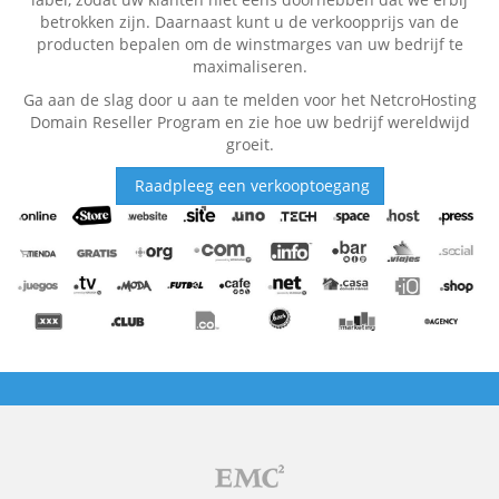
betrokken zijn. Daarnaast kunt u de verkoopprijs van de
producten bepalen om de winstmarges van uw bedrijf te
maximaliseren.
Ga aan de slag door u aan te melden voor het NetcroHosting
Domain Reseller Program en zie hoe uw bedrijf wereldwijd
groeit.
Raadpleeg een verkooptoegang